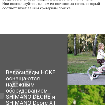
Или воспользуйтесь одним из поисковых тэгов, который
соответствует вашим критериям поиска.
Велосипеды HOKE
оснащаются
надежным
оборудованием
SHIMANO DEORE и
SHIMANO Deore XT