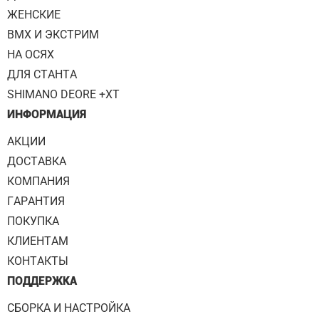
ЖЕНСКИЕ
BMX И ЭКСТРИМ
НА ОСЯХ
ДЛЯ СТАНТА
SHIMANO DEORE +XT
ИНФОРМАЦИЯ
АКЦИИ
ДОСТАВКА
КОМПАНИЯ
ГАРАНТИЯ
ПОКУПКА
КЛИЕНТАМ
КОНТАКТЫ
ПОДДЕРЖКА
СБОРКА И НАСТРОЙКА