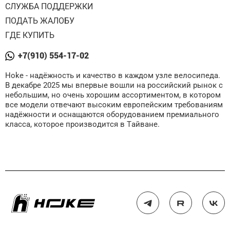
СЛУЖБА ПОДДЕРЖКИ
ПОДАТЬ ЖАЛОБУ
ГДЕ КУПИТЬ
+7(910) 554-17-02
Hoke - надёжность и качество в каждом узле велосипеда.
В декабре 2025 мы впервые вошли на российский рынок с
небольшим, но очень хорошим ассортиментом, в котором
все модели отвечают высоким европейским требованиям
надёжности и оснащаются оборудованием премиального
класса, которое производится в Тайване.