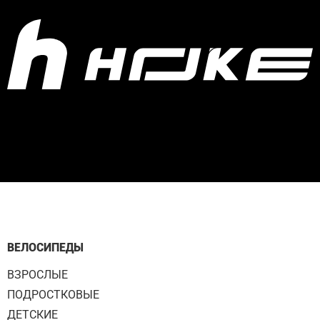
ВЕЛОСИПЕДЫ
ВЗРОСЛЫЕ
ПОДРОСТКОВЫЕ
ДЕТСКИЕ