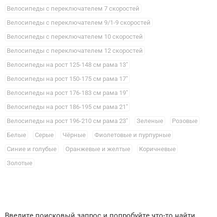
Велосипеды с переключателем 7 скоростей
Велосипеды с переключателем 9/1-9 скоростей
Велосипеды с переключателем 10 скоростей
Велосипеды с переключателем 12 скоростей
Велосипеды на рост 125-148 см рама 13"
Велосипеды на рост 150-175 см рама 17"
Велосипеды на рост 176-183 см рама 19"
Велосипеды на рост 186-195 см рама 21"
Велосипеды на рост 196-210 см рама 23"
Зеленые
Розовые
Белые
Серые
Чёрные
Фиолетовые и пурпурные
Синие и голубые
Оранжевые и желтые
Коричневые
Золотые
Введите поисковый запрос и попробуйте что-то найти.