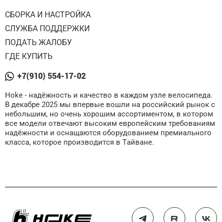
СБОРКА И НАСТРОЙКА
СЛУЖБА ПОДДЕРЖКИ
ПОДАТЬ ЖАЛОБУ
ГДЕ КУПИТЬ
+7(910) 554-17-02
Hoke - надёжность и качество в каждом узле велосипеда.
В декабре 2025 мы впервые вошли на российский рынок с
небольшим, но очень хорошим ассортиментом, в котором
все модели отвечают высоким европейским требованиям
надёжности и оснащаются оборудованием премиального
класса, которое производится в Тайване.