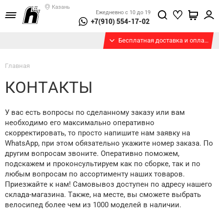
Казань
Ежедневно с 10 до 19
+7(910) 554-17-02
Бесплатная доставка и оплата при получении
Главная
КОНТАКТЫ
У вас есть вопросы по сделанному заказу или вам
необходимо его максимально оперативно
скорректировать, то просто напишите нам заявку на
WhatsApp, при этом обязательно укажите номер заказа. По
другим вопросам звоните. Оперативно поможем,
подскажем и проконсультируем как по сборке, так и по
любым вопросам по ассортименту наших товаров.
Приезжайте к нам! Самовывоз доступен по адресу нашего
склада-магазина. Также, на месте, вы сможете выбрать
велосипед более чем из 1000 моделей в наличии.