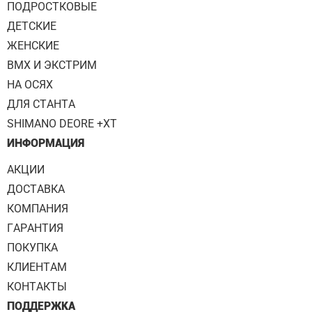
ПОДРОСТКОВЫЕ
ДЕТСКИЕ
ЖЕНСКИЕ
BMX И ЭКСТРИМ
НА ОСЯХ
ДЛЯ СТАНТА
SHIMANO DEORE +XT
ИНФОРМАЦИЯ
АКЦИИ
ДОСТАВКА
КОМПАНИЯ
ГАРАНТИЯ
ПОКУПКА
КЛИЕНТАМ
КОНТАКТЫ
ПОДДЕРЖКА