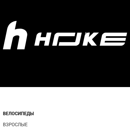
ВЕЛОСИПЕДЫ
ВЗРОСЛЫЕ