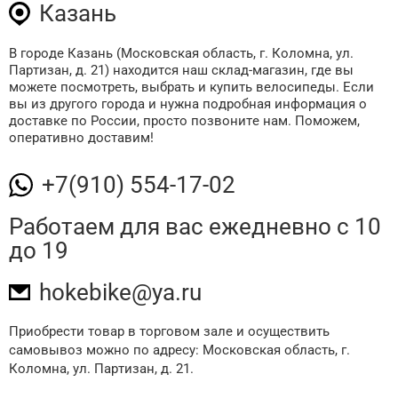
Казань
В городе Казань (Московская область, г. Коломна, ул.
Партизан, д. 21) находится наш склад-магазин, где вы
можете посмотреть, выбрать и купить велосипеды. Если
вы из другого города и нужна подробная информация о
доставке по России, просто позвоните нам. Поможем,
оперативно доставим!
+7(910) 554-17-02
Работаем для вас
ежедневно с 10
до 19
hokebike@ya.ru
Приобрести товар в торговом зале и осуществить
самовывоз можно по адресу: Московская область, г.
Коломна, ул. Партизан, д. 21.